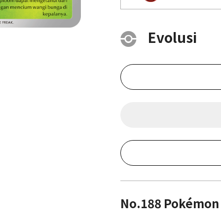
Evolusi
No.188 Pokémon