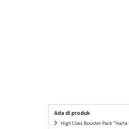
Ada di produk
High Class Booster Pack "Harta 