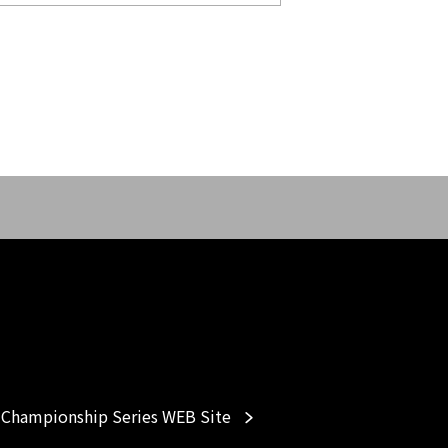
Championship Series WEB Site