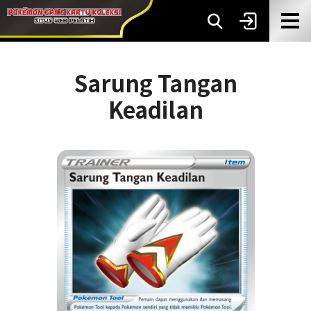
Sarung Tangan
Keadilan