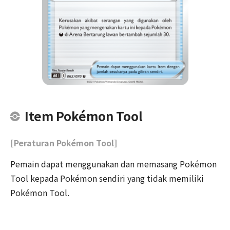
Item Pokémon Tool
[Peraturan Pokémon Tool]
Pemain dapat menggunakan dan memasang Pokémon
Tool kepada Pokémon sendiri yang tidak memiliki
Pokémon Tool.