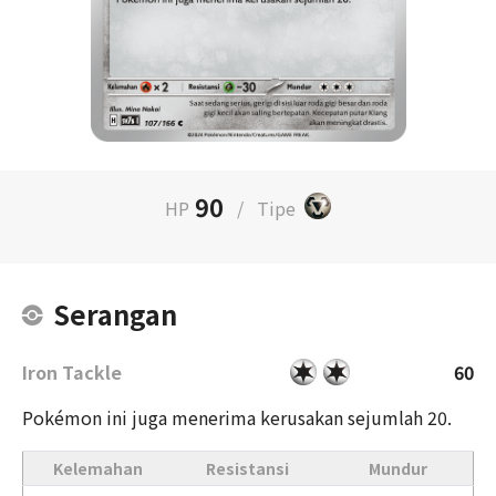
90
HP
/
Tipe
Serangan
Iron Tackle
60
Pokémon ini juga menerima kerusakan sejumlah 20.
Kelemahan
Resistansi
Mundur