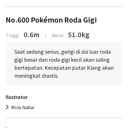
No.600 Pokémon Roda Gigi
0.6m
51.0kg
Tinggi
/
Berat
Saat sedang serius, gerigi di sisi luar roda
gigi besar dan roda gigi kecil akan saling
bertepatan. Kecepatan putar Klang akan
meningkat drastis.
Ilustrator
Mina Nakai