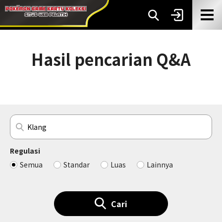
Hasil pencarian Q&A
Regulasi
Semua
Standar
Luas
Lainnya
Cari