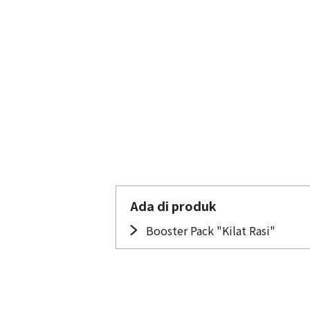
Ada di produk
Booster Pack "Kilat Rasi"