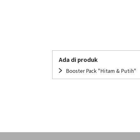
Ada di produk
Booster Pack "Hitam & Putih"