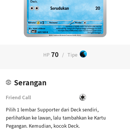
70
HP
/
Tipe
Serangan
Friend Call
Pilih 1 lembar Supporter dari Deck sendiri,
perlihatkan ke lawan, lalu tambahkan ke Kartu
Pegangan. Kemudian, kocok Deck.