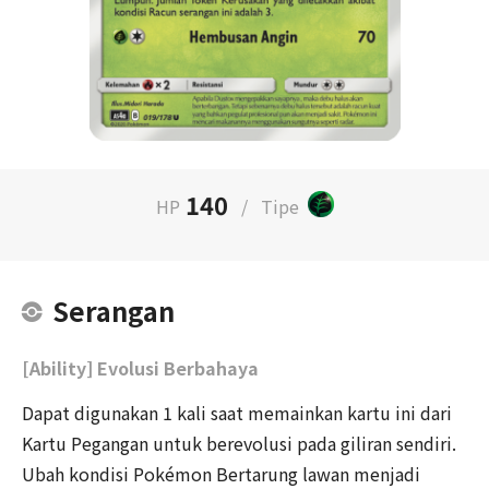
140
HP
/
Tipe
Serangan
[Ability] Evolusi Berbahaya
Dapat digunakan 1 kali saat memainkan kartu ini dari
Kartu Pegangan untuk berevolusi pada giliran sendiri.
Ubah kondisi Pokémon Bertarung lawan menjadi