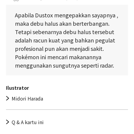
Apabila Dustox mengepakkan sayapnya ,
maka debu halus akan berterbangan.
Tetapi sebenarnya debu halus tersebut
adalah racun kuat yang bahkan pegulat
profesional pun akan menjadi sakit.
Pokémon ini mencari makanannya
menggunakan sungutnya seperti radar.
Ilustrator
Midori Harada
Q & A kartu ini