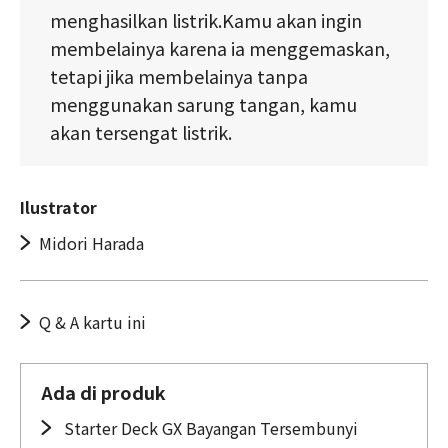
menghasilkan listrik.Kamu akan ingin
membelainya karena ia menggemaskan,
tetapi jika membelainya tanpa
menggunakan sarung tangan, kamu
akan tersengat listrik.
Ilustrator
Midori Harada
Q & A kartu ini
Ada di produk
Starter Deck GX Bayangan Tersembunyi