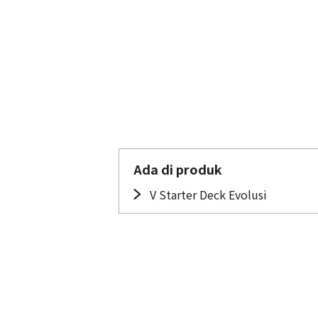
Ada di produk
V Starter Deck Evolusi