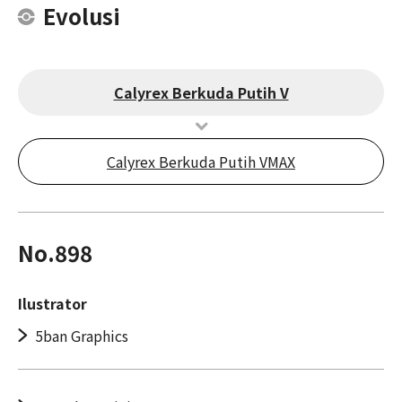
Evolusi
Calyrex Berkuda Putih V
Calyrex Berkuda Putih VMAX
No.898
Ilustrator
5ban Graphics