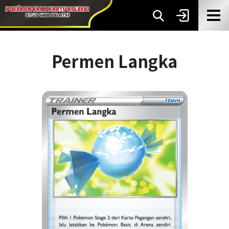
Permen Langka