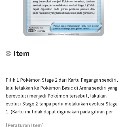
Item
Pilih 1 Pokémon Stage 2 dari Kartu Pegangan sendiri,
lalu letakkan ke Pokémon Basic di Arena sendiri yang
berevolusi menjadi Pokémon tersebut, lakukan
evolusi Stage 2 tanpa perlu melakukan evolusi Stage
1. (Kartu ini tidak dapat digunakan pada giliran per
[Peraturan Item]