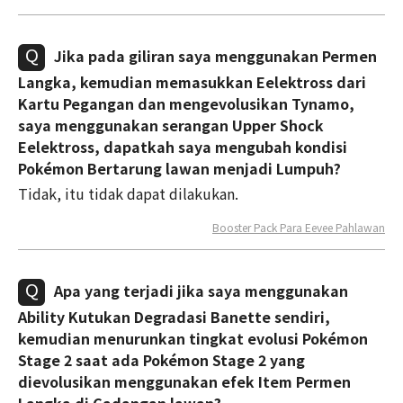
Jika pada giliran saya menggunakan Permen
Langka, kemudian memasukkan Eelektross dari
Kartu Pegangan dan mengevolusikan Tynamo,
saya menggunakan serangan Upper Shock
Eelektross, dapatkah saya mengubah kondisi
Pokémon Bertarung lawan menjadi Lumpuh?
Tidak, itu tidak dapat dilakukan.
Booster Pack Para Eevee Pahlawan
Apa yang terjadi jika saya menggunakan
Ability Kutukan Degradasi Banette sendiri,
kemudian menurunkan tingkat evolusi Pokémon
Stage 2 saat ada Pokémon Stage 2 yang
dievolusikan menggunakan efek Item Permen