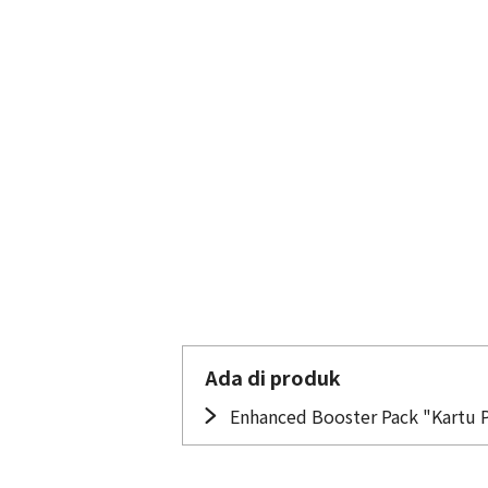
Ada di produk
Enhanced Booster Pack "Kartu