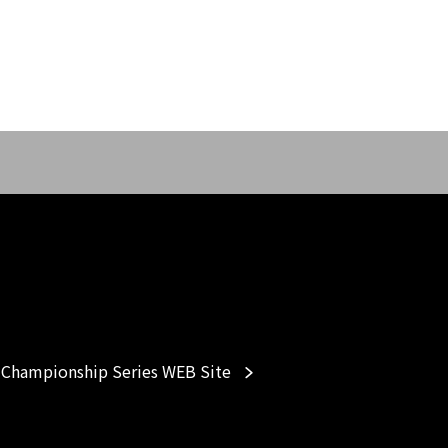
Championship Series WEB Site