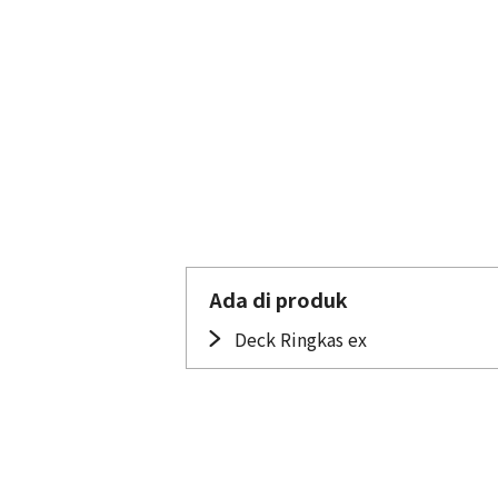
Ada di produk
Deck Ringkas ex