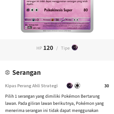
120
HP
/
Tipe
Serangan
Kipas Perang Ahli Strategi
30
Pilih 1 serangan yang dimiliki Pokémon Bertarung
lawan. Pada giliran lawan berikutnya, Pokémon yang
menerima serangan ini tidak dapat menggunakan