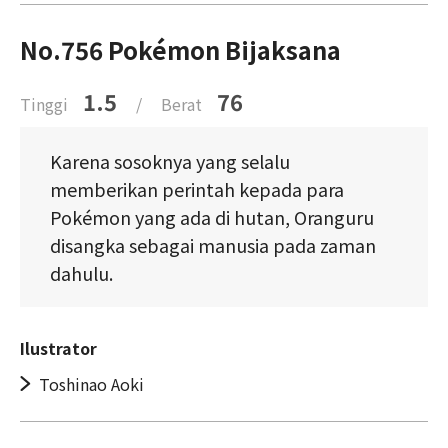
No.756 Pokémon Bijaksana
1.5
76
Tinggi
/
Berat
Karena sosoknya yang selalu
memberikan perintah kepada para
Pokémon yang ada di hutan, Oranguru
disangka sebagai manusia pada zaman
dahulu.
Ilustrator
Toshinao Aoki