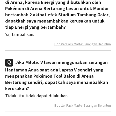
di Arena, karena Energi yang dibutuhkan oleh
Pokémon di Arena Bertarung lawan untuk Mundur
bertambah 2 akibat efek Stadium Tambang Galar,
dapatkah saya menambahkan kerusakan untuk
tiap Energi yang bertambah?
Ya, tambahkan.
Booster Pack Master Serangan Beruntun
Jika Milotic V lawan menggunakan serangan
Hantaman Aqua saat ada Lapras V sendiri yang
mengenakan Pokémon Tool Balon di Arena
Bertarung sendiri, dapatkah saya menambahkan
kerusakan?
Tidak, itu tidak dapat dilakukan.
Booster Pack Master Serangan Beruntun