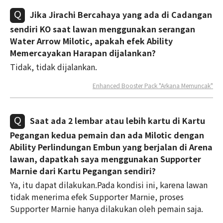
Jika Jirachi Bercahaya yang ada di Cadangan
sendiri KO saat lawan menggunakan serangan
Water Arrow Milotic, apakah efek Ability
Memercayakan Harapan dijalankan?
Tidak, tidak dijalankan.
Enhanced Booster Pack "Arkana Memuncak"
Saat ada 2 lembar atau lebih kartu di Kartu
Pegangan kedua pemain dan ada Milotic dengan
Ability Perlindungan Embun yang berjalan di Arena
lawan, dapatkah saya menggunakan Supporter
Marnie dari Kartu Pegangan sendiri?
Ya, itu dapat dilakukan.Pada kondisi ini, karena lawan
tidak menerima efek Supporter Marnie, proses
Supporter Marnie hanya dilakukan oleh pemain saja.