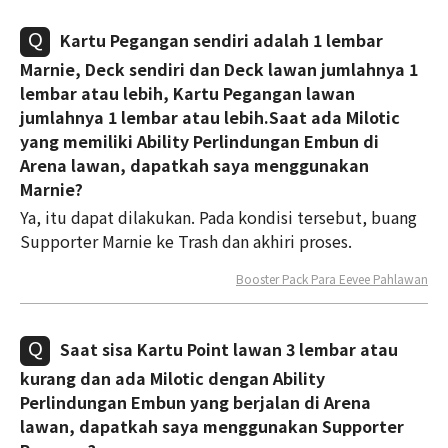
Kartu Pegangan sendiri adalah 1 lembar
Marnie, Deck sendiri dan Deck lawan jumlahnya 1
lembar atau lebih, Kartu Pegangan lawan
jumlahnya 1 lembar atau lebih.Saat ada Milotic
yang memiliki Ability Perlindungan Embun di
Arena lawan, dapatkah saya menggunakan
Marnie?
Ya, itu dapat dilakukan. Pada kondisi tersebut, buang
Supporter Marnie ke Trash dan akhiri proses.
Booster Pack Para Eevee Pahlawan
Saat sisa Kartu Point lawan 3 lembar atau
kurang dan ada Milotic dengan Ability
Perlindungan Embun yang berjalan di Arena
lawan, dapatkah saya menggunakan Supporter