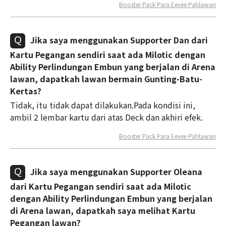
Booster Pack Para Eevee Pahlawan
Jika saya menggunakan Supporter Dan dari
Kartu Pegangan sendiri saat ada Milotic dengan
Ability Perlindungan Embun yang berjalan di Arena
lawan, dapatkah lawan bermain Gunting-Batu-
Kertas?
Tidak, itu tidak dapat dilakukan.Pada kondisi ini,
ambil 2 lembar kartu dari atas Deck dan akhiri efek.
Booster Pack Para Eevee Pahlawan
Jika saya menggunakan Supporter Oleana
dari Kartu Pegangan sendiri saat ada Milotic
dengan Ability Perlindungan Embun yang berjalan
di Arena lawan, dapatkah saya melihat Kartu
Pegangan lawan?