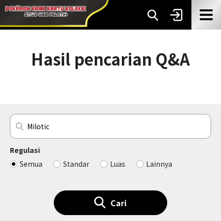
Hasil pencarian Q&A
Regulasi
Semua
Standar
Luas
Lainnya
Cari