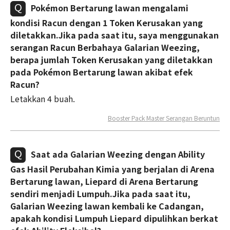
Pokémon Bertarung lawan mengalami
kondisi Racun dengan 1 Token Kerusakan yang
diletakkan.Jika pada saat itu, saya menggunakan
serangan Racun Berbahaya Galarian Weezing,
berapa jumlah Token Kerusakan yang diletakkan
pada Pokémon Bertarung lawan akibat efek
Racun?
Letakkan 4 buah.
Booster Pack Master Serangan Beruntun
Saat ada Galarian Weezing dengan Ability
Gas Hasil Perubahan Kimia yang berjalan di Arena
Bertarung lawan, Liepard di Arena Bertarung
sendiri menjadi Lumpuh.Jika pada saat itu,
Galarian Weezing lawan kembali ke Cadangan,
apakah kondisi Lumpuh Liepard dipulihkan berkat