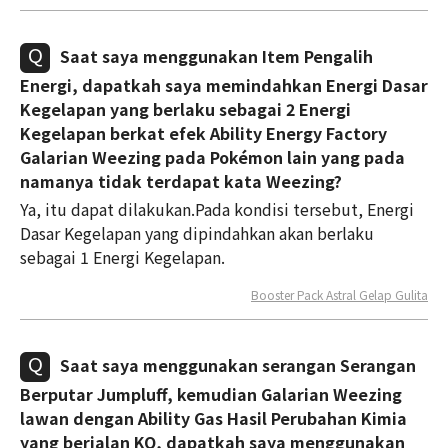
Saat saya menggunakan Item Pengalih
Energi, dapatkah saya memindahkan Energi Dasar
Kegelapan yang berlaku sebagai 2 Energi
Kegelapan berkat efek Ability Energy Factory
Galarian Weezing pada Pokémon lain yang pada
namanya tidak terdapat kata Weezing?
Ya, itu dapat dilakukan.Pada kondisi tersebut, Energi
Dasar Kegelapan yang dipindahkan akan berlaku
sebagai 1 Energi Kegelapan.
Booster Pack Astral Gelap Gulita
Saat saya menggunakan serangan Serangan
Berputar Jumpluff, kemudian Galarian Weezing
lawan dengan Ability Gas Hasil Perubahan Kimia
yang berjalan KO, dapatkah saya menggunakan