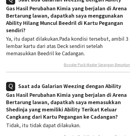
Gas Hasil Perubahan Kimia yang berjalan di Arena
Bertarung lawan, dapatkah saya menggunakan
Ability Hilang Muncul Beedril di Kartu Pegangan
sendiri?
Ya, itu dapat dilakukan.Pada kondisi tersebut, ambil 3
lembar kartu dari atas Deck sendiri setelah
memasukkan Beedril ke Cadangan.
Booster Pack Master Serangan Beruntun
Saat ada Galarian Weezing dengan Ability
Gas Hasil Perubahan Kimia yang berjalan di Arena
Bertarung lawan, dapatkah saya memasukkan
Shedinja yang memiliki Ability Terikat Keluar
Cangkang dari Kartu Pegangan ke Cadangan?
Tidak, itu tidak dapat dilakukan.