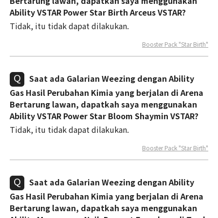
Bertarung lawan, dapatkah saya menggunakan
Ability VSTAR Power Star Birth Arceus VSTAR?
Tidak, itu tidak dapat dilakukan.
Booster Pack "Star Birth"
Saat ada Galarian Weezing dengan Ability
Gas Hasil Perubahan Kimia yang berjalan di Arena
Bertarung lawan, dapatkah saya menggunakan
Ability VSTAR Power Star Bloom Shaymin VSTAR?
Tidak, itu tidak dapat dilakukan.
Booster Pack "Star Birth"
Saat ada Galarian Weezing dengan Ability
Gas Hasil Perubahan Kimia yang berjalan di Arena
Bertarung lawan, dapatkah saya menggunakan