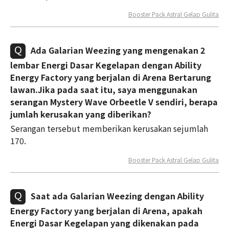
Booster Pack Astral Gelap Gulita
Ada Galarian Weezing yang mengenakan 2
lembar Energi Dasar Kegelapan dengan Ability
Energy Factory yang berjalan di Arena Bertarung
lawan.Jika pada saat itu, saya menggunakan
serangan Mystery Wave Orbeetle V sendiri, berapa
jumlah kerusakan yang diberikan?
Serangan tersebut memberikan kerusakan sejumlah
170.
Booster Pack Astral Gelap Gulita
Saat ada Galarian Weezing dengan Ability
Energy Factory yang berjalan di Arena, apakah
Energi Dasar Kegelapan yang dikenakan pada