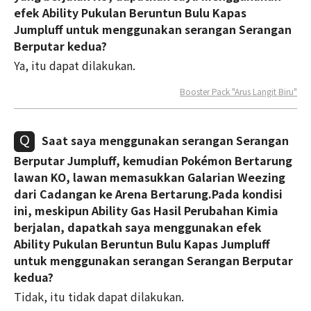
efek Ability Pukulan Beruntun Bulu Kapas
Jumpluff untuk menggunakan serangan Serangan
Berputar kedua?
Ya, itu dapat dilakukan.
Booster Pack "Arus Langit Biru"
Saat saya menggunakan serangan Serangan
Berputar Jumpluff, kemudian Pokémon Bertarung
lawan KO, lawan memasukkan Galarian Weezing
dari Cadangan ke Arena Bertarung.Pada kondisi
ini, meskipun Ability Gas Hasil Perubahan Kimia
berjalan, dapatkah saya menggunakan efek
Ability Pukulan Beruntun Bulu Kapas Jumpluff
untuk menggunakan serangan Serangan Berputar
kedua?
Tidak, itu tidak dapat dilakukan.