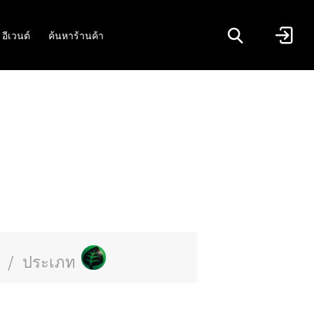
อีเวนต์
ค้นหาร้านค้า
/
ประเภท