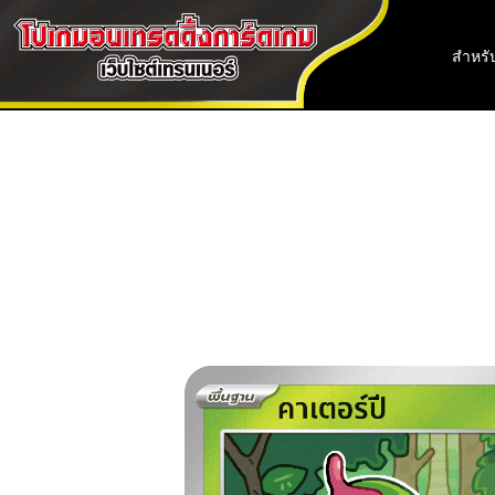
สำหรับ