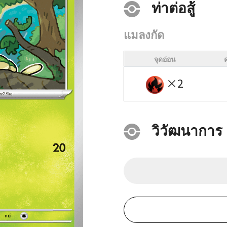
ท่าต่อสู้
แมลงกัด
จุดอ่อน
×2
วิวัฒนาการ