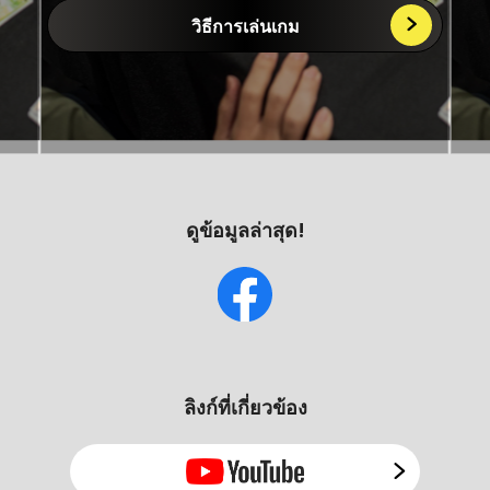
วิธีการเล่นเกม
ดูข้อมูลล่าสุด!
ลิงก์ที่เกี่ยวข้อง