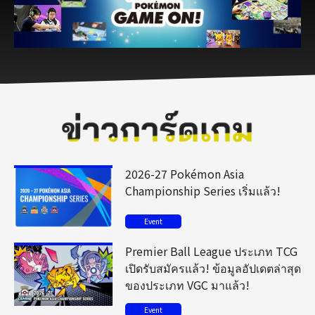
2026-27 Pokémon Asia
Championship Series เริ่มแล้ว!
Event
Premier Ball League ประเภท TCG
เปิดรับสมัครแล้ว! ข้อมูลอัปเดตล่าสุด
ของประเภท VGC มาแล้ว!
Event