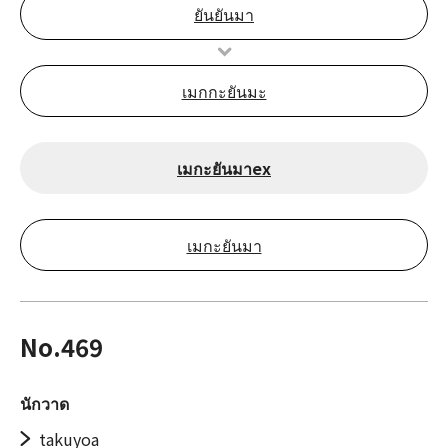
ยันยันมา
เมกกะยันมะ
เมกะยันมาex
เมกะยันมา
No.469
นักวาด
takuyoa