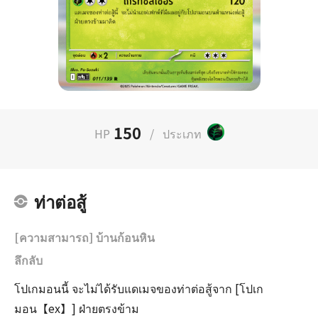
150
HP
/
ประเภท
ท่าต่อสู้
[ความสามารถ] บ้านก้อนหิน
ลึกลับ
โปเกมอนนี้ จะไม่ได้รับแดเมจของท่าต่อสู้จาก [โปเก
มอน【ex】] ฝ่ายตรงข้าม