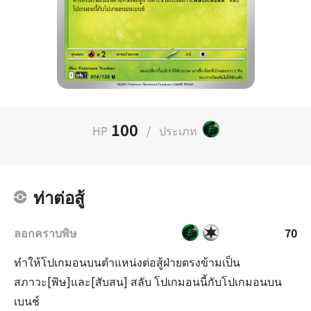
100
HP
/
ประเภท
ท่าต่อสู้
ลอกคราบพิษ
70
ทำให้โปเกมอนบนตำแหน่งต่อสู้ฝ่ายตรงข้ามเป็น
สภาวะ[พิษ]และ[สับสน] สลับ โปเกมอนนี้กับโปเกมอนบน
เบนช์