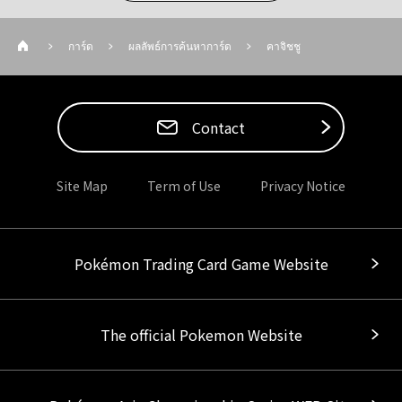
การ์ด
ผลลัพธ์การค้นหาการ์ด
คาจิชชู
Contact
Site Map
Term of Use
Privacy Notice
Pokémon Trading Card Game Website
The official Pokemon Website