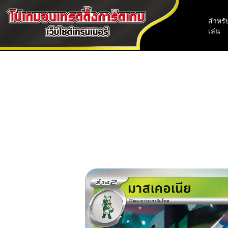
สำหรับ
เล่น