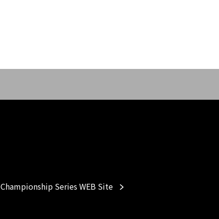
Championship Series WEB Site