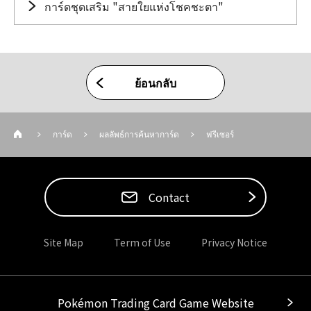
การ์ดชุดเสริม "สายใยแห่งโชคชะตา"
ย้อนกลับ
การ์ด
ผลลัพธ์การค้นหาการ์ด
ฟรีเซอร์
Contact
Site Map
Term of Use
Privacy Notice
Pokémon Trading Card Game Website