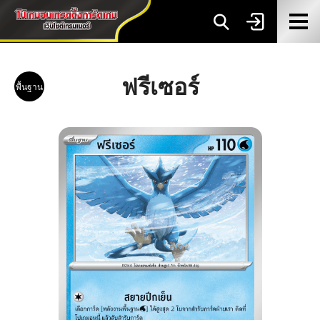
ฟรีเซอร์
พื้นฐาน