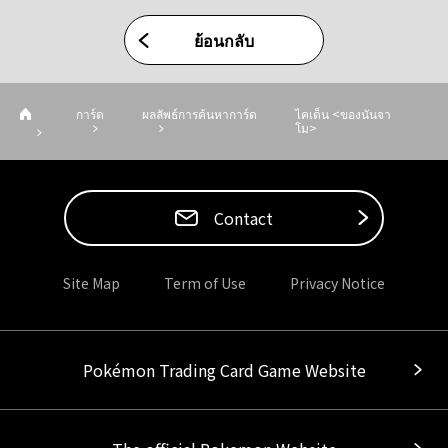
ย้อนกลับ
การ์ด
ผลลัพธ์การค้นหาการ์ด
ไคเด็น <ของนันจา
โม>
Contact
Site Map
Term of Use
Privacy Notice
Pokémon Trading Card Game Website