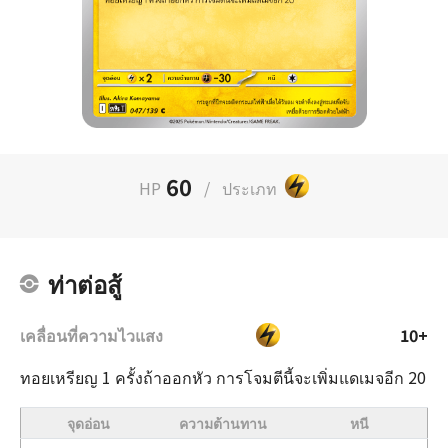
60
HP
/
ประเภท
ท่าต่อสู้
เคลื่อนที่ความไวแสง
10+
ทอยเหรียญ 1 ครั้งถ้าออกหัว การโจมตีนี้จะเพิ่มแดเมจอีก 20
จุดอ่อน
ความต้านทาน
หนี