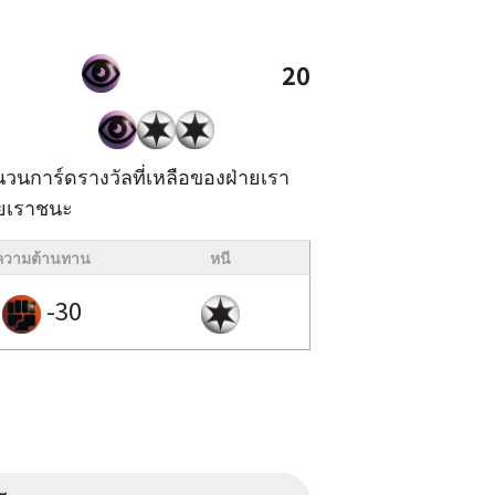
20
าจำนวนการ์ดรางวัลที่เหลือของฝ่ายเรา
่ายเราชนะ
ความต้านทาน
หนี
-30