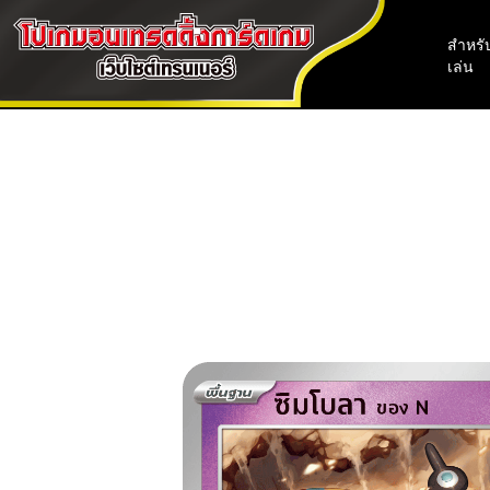
สำหรับ
เล่น