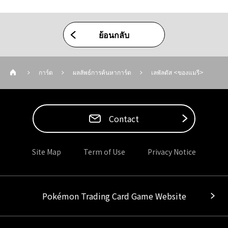
ย้อนกลับ
การ์ด
ผลลัพธ์การค้นหาการ์ด
เลพัลดัส <ของแมรี>
Contact
Site Map
Term of Use
Privacy Notice
Pokémon Trading Card Game Website