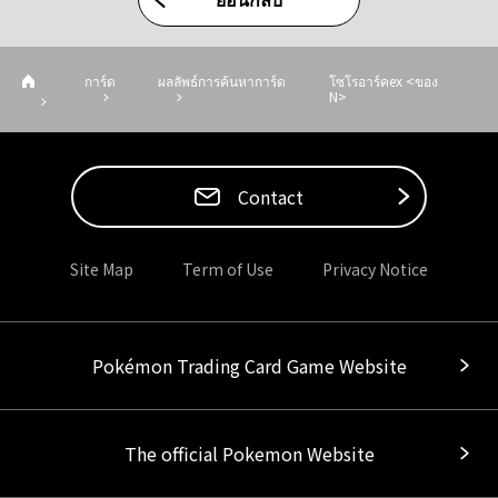
การ์ด
ผลลัพธ์การค้นหาการ์ด
โซโรอาร์คex <ของ
N>
Contact
Site Map
Term of Use
Privacy Notice
Pokémon Trading Card Game Website
The official Pokemon Website