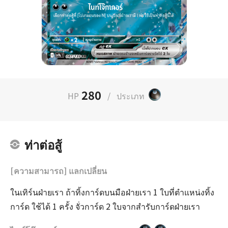
280
HP
/
ประเภท
ท่าต่อสู้
[ความสามารถ] แลกเปลี่ยน
ในเทิร์นฝ่ายเรา ถ้าทิ้งการ์ดบนมือฝ่ายเรา 1 ใบที่ตำแหน่งทิ้ง
การ์ด ใช้ได้ 1 ครั้ง จั่วการ์ด 2 ใบจากสำรับการ์ดฝ่ายเรา