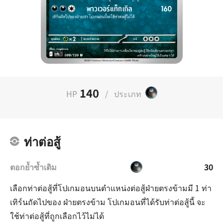
140
HP
/
ประเภท
ท่าต่อสู้
ตอกย้ำซ้ำเติม
30
เลือกท่าต่อสู้ที่โปเกมอนบนตำแหน่งต่อสู้ฝ่ายตรงข้ามมี 1 ท่า
เทิร์นถัดไปของ ฝ่ายตรงข้าม โปเกมอนที่ได้รับท่าต่อสู้นี้ จะ
ใช้ท่าต่อสู้ที่ถูกเลือกไว้ไม่ได้