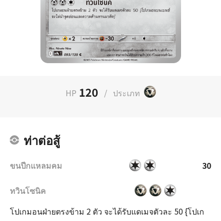
120
HP
/
ประเภท
ท่าต่อสู้
ขนปีกแหลมคม
30
ทวินโซนิค
โปเกมอนฝ่ายตรงข้าม 2 ตัว จะได้รับแดเมจตัวละ 50 {โปเก