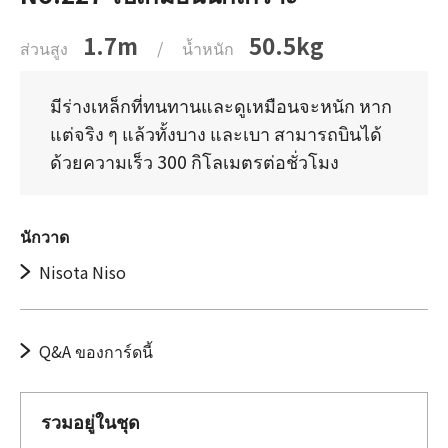
1.7m
50.5kg
ส่วนสูง
/
น้ำหนัก
มีร่างเหล็กที่ทนทานและดูเหมือนจะหนัก หาก
แต่จริง ๆ แล้วทั้งบาง และเบา สามารถบินได้
ด้วยความเร็ว 300 กิโลเมตรต่อชั่วโมง
นักวาด
Nisota Niso
Q&A ของการ์ดนี้
รวมอยู่ในชุด