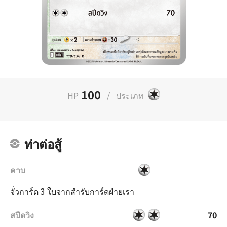
100
HP
/
ประเภท
ท่าต่อสู้
คาบ
จั่วการ์ด 3 ใบจากสำรับการ์ดฝ่ายเรา
สปีดวิง
70