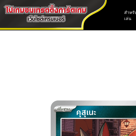
สำหรับ
เล่น