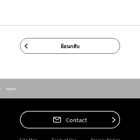
ย้อนกลับ
คุสุเนะ
Contact