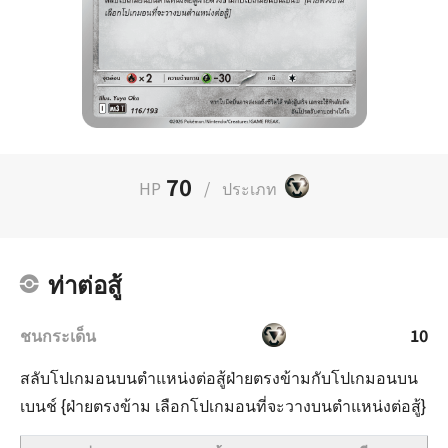
70
HP
/
ประเภท
ท่าต่อสู้
ชนกระเด็น
10
สลับโปเกมอนบนตำแหน่งต่อสู้ฝ่ายตรงข้ามกับโปเกมอนบน
เบนช์ {ฝ่ายตรงข้าม เลือกโปเกมอนที่จะวางบนตำแหน่งต่อสู้}