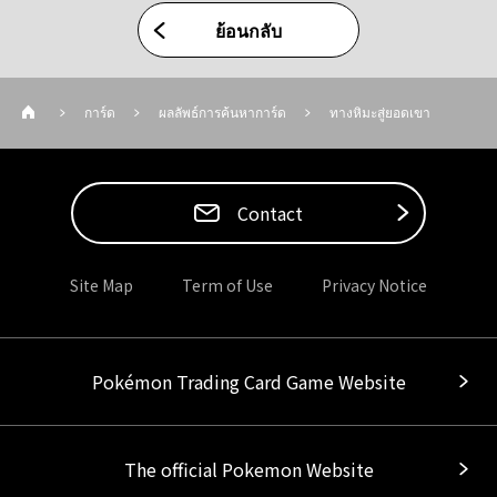
ย้อนกลับ
การ์ด
ผลลัพธ์การค้นหาการ์ด
ทางหิมะสู่ยอดเขา
Contact
Site Map
Term of Use
Privacy Notice
Pokémon Trading Card Game Website
The official Pokemon Website