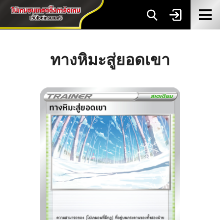
ทางหิมะสู่ยอดเขา