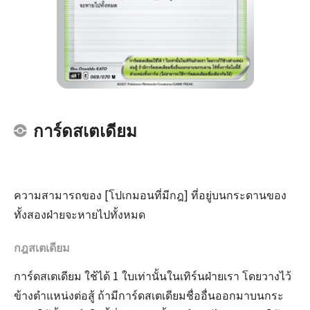
การ์ดสเตเดียม
ความสามารถของ [โปเกมอนที่มีกฎ] ที่อยู่บนกระดานของ
ทั้งสองฝ่ายจะหายไปทั้งหมด
กฎสเตเดียม
การ์ดสเตเดียม ใช้ได้ 1 ใบเท่านั้นในเทิร์นฝ่ายเรา โดยวางไว้
ข้างตำแหน่งต่อสู้ ถ้ามีการ์ดสเตเดียมชื่ออื่นออกมาบนกระ