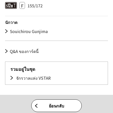
F
155/172
นักวาด
Souichirou Gunjima
Q&A ของการ์ดนี้
รวมอยู่ในชุด
จักรวาลแห่ง VSTAR
ย้อนกลับ