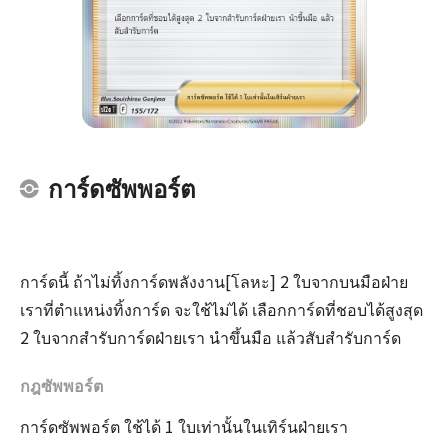
การ์ดซัพพอร์ต
การ์ดนี้ ถ้าไม่ทิ้งการ์ดพลังงาน[โลหะ] 2 ใบจากบนมือฝ่าย
เราที่ตำแหน่งทิ้งการ์ด จะใช้ไม่ได้ เลือกการ์ดที่ชอบได้สูงสุด
2 ใบจากสำรับการ์ดฝ่ายเรา นำขึ้นมือ แล้วสับสำรับการ์ด
กฎซัพพอร์ต
การ์ดซัพพอร์ต ใช้ได้ 1 ใบเท่านั้นในเทิร์นฝ่ายเรา