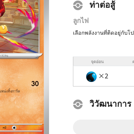
ท่าต่อสู้
ลูกไฟ
เลือกพลังงานที่ติดอยู่กับโป
จุดอ่อน
×2
วิวัฒนาการ