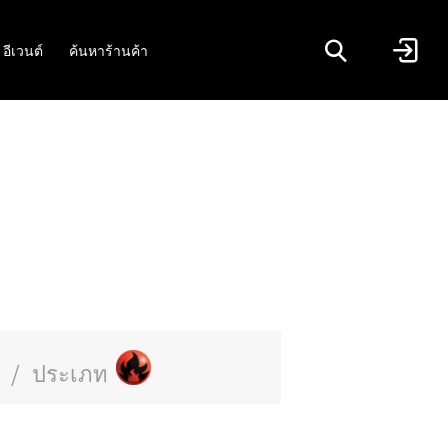
อีเวนต์
ค้นหาร้านค้า
/
ประเภท