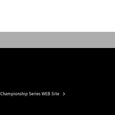
Championship Series WEB Site