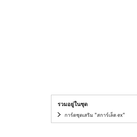
รวมอยู่ในชุด
การ์ดชุดเสริม "สการ์เล็ต ex"