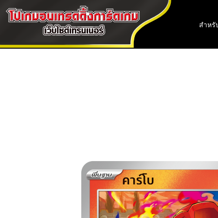
สำหรับ