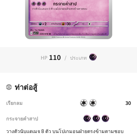
110
HP
/
ประเภท
ท่าต่อสู้
เรียกลม
30
กระจายคำสาป
วางตัวนับแดเมจ 8 ตัว บนโปเกมอนฝ่ายตรงข้ามตามชอบ