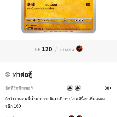
120
HP
/
ประเภท
ท่าต่อสู้
ฮิสทีริกซิสเซอร์
30+
ถ้าโปเกมอนนี้เป็นสภาวะผิดปกติ การโจมตีนี้จะเพิ่มแดเม
จอีก 160