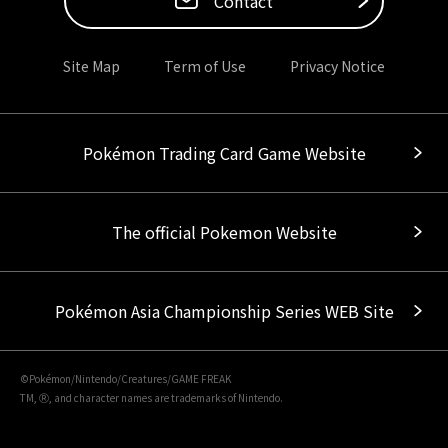
Contact
Site Map
Term of Use
Privacy Notice
Pokémon Trading Card Game Website
The official Pokemon Website
Pokémon Asia Championship Series WEB Site
©Pokémon/Nintendo/Creatures/GAME FREAK
TM, Ⓡ, and character names are trademarks of Nintendo.