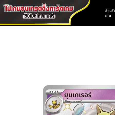
สำหรับ
เล่น