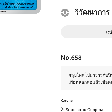
วิวัฒนาการ
เรเ
No.658
ผลุบโผล่ไปมาราวกับนิ
เพื่อหลอกล่อแล้วเชือ
นักวาด
Souichirou Gunjima