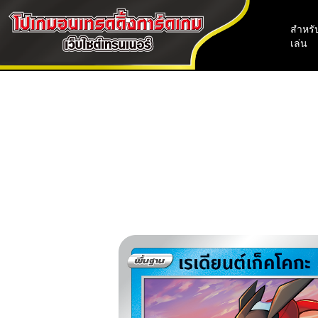
สำหรับ
เล่น