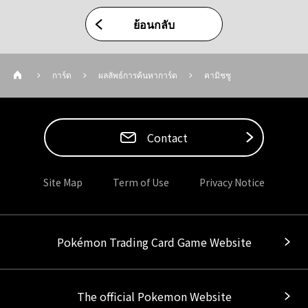
ย้อนกลับ
การ์ด
ผลลัพธ์การค้นหาการ์ด
คามิชชู
Contact
Site Map
Term of Use
Privacy Notice
Pokémon Trading Card Game Website
The official Pokemon Website