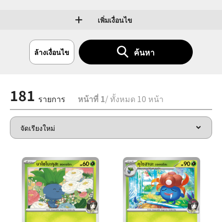
เพิ่มเงื่อนไข
ค้นหา
ล้างเงื่อนไข
181
รายการ
หน้าที่ 1
/ ทั้งหมด 10 หน้า