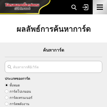
ผลลัพธ์การค้นหาการ์ด
ค้นหาการ์ด
ประเภทของการ์ด
ทั้งหมด
การ์ดโปเกมอน
การ์ดเทรนเนอร์
การ์ดพลังงาน