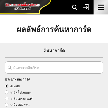
ผลลัพธ์การค้นหาการ์ด
ค้นหาการ์ด
ประเภทของการ์ด
ทั้งหมด
การ์ดโปเกมอน
การ์ดเทรนเนอร์
การ์ดพลังงาน