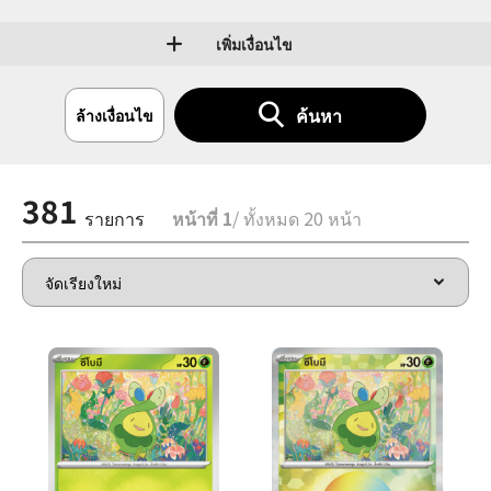
เพิ่มเงื่อนไข
ค้นหา
ล้างเงื่อนไข
381
รายการ
หน้าที่ 1
/ ทั้งหมด 20 หน้า