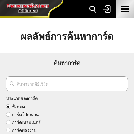
ผลลัพธ์การค้นหาการ์ด
ค้นหาการ์ด
ประเภทของการ์ด
ทั้งหมด
การ์ดโปเกมอน
การ์ดเทรนเนอร์
การ์ดพลังงาน