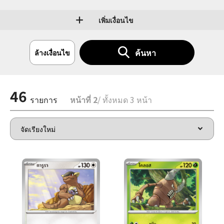
เพิ่มเงื่อนไข
ค้นหา
ล้างเงื่อนไข
46
รายการ
หน้าที่ 2
/ ทั้งหมด 3 หน้า