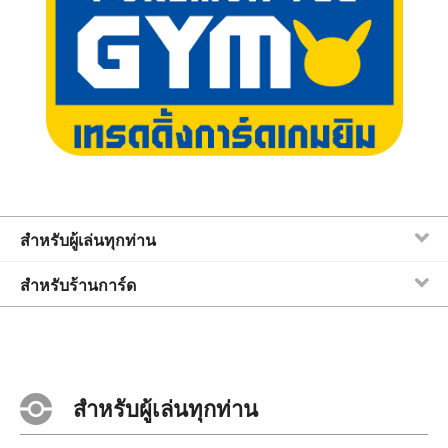
สำหรับผู้เล่นทุกท่าน
สำหรับร้านการ์ด
สำหรับผู้เล่นทุกท่าน