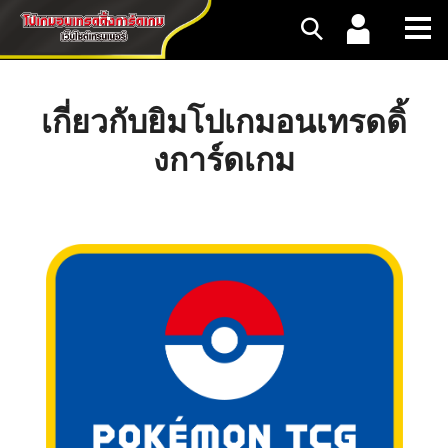
เกี่ยวกับยิมโปเกมอนเทรดดิ้
งการ์ดเกม