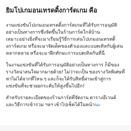
ยิมโปเกมอนเทรดดิ้งการ์ดเกม คือ
งานแข่งขันโปเกมอนเทรดดิ้งการ์ดเกมที่ได้รับการอนุมัติ
อย่างเป็นทางการซึ่งจัดขึ้นในร้านการ์ดใกล้บ้าน
เหมาะอย่างยิ่งที่จะมาเรียนรู้วิธีการเล่นโปเกมอนเทรดดิ้
งการ์ดเกม หรือจะมาจัดเด็คของตัวเองและแบตเทิลกับผู้เล่น
หลากหลาย หรือจะมาฝึกทักษะการแบตเทิลกันที่นี่
ในงานแข่งขันที่ได้รับการอนุมัติอย่างเป็นทางการ ก็มีของ
รางวัลน่าสนใจมากมายด้วย! ไม่ว่าจะเป็น ของรางวัลพิเศษที่
หาไม่ได้จากที่ไหน ๆ และก็จะได้รับสิทธิ์ผ่านเข้าสู่การ
แข่งขันที่จะช่วยยกระดับให้สูงขึ้นไปอีก!
สำหรับรายละเอียดของร้านการ์ดที่จัดงาน ตารางอีเวนต์
และวิธีการเข้าร่วม ฯลฯ เข้าไปเช็คได้ในหน้า
นะ