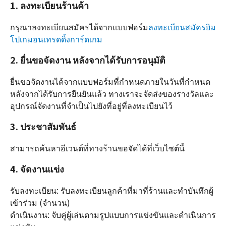
1. ลงทะเบียนร้านค้า
กรุณาลงทะเบียนสมัครได้จากแบบฟอร์ม
ลงทะเบียนสมัครยิม
โปเกมอนเทรดดิ้งการ์ดเกม
2. ยื่นขอจัดงาน หลังจากได้รับการอนุมัติ
ยื่นขอจัดงานได้จากแบบฟอร์มที่กำหนดภายในวันที่กำหนด
หลังจากได้รับการยืนยันแล้ว ทางเราจะจัดส่งของรางวัลและ
อุปกรณ์จัดงานที่จำเป็นไปยังที่อยู่ที่ลงทะเบียนไว้
3. ประชาสัมพันธ์
สามารถค้นหาอีเวนต์ที่ทางร้านขอจัดได้ที่เว็บไซต์นี้
4. จัดงานแข่ง
รับลงทะเบียน: รับลงทะเบียนลูกค้าที่มาที่ร้านและทำบันทึกผู้
เข้าร่วม (จำนวน)
ดำเนินงาน: จับคู่ผู้เล่นตามรูปแบบการแข่งขันและดำเนินการ