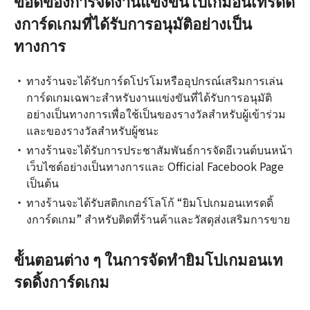
ข้อดีของการจัดงานแข่งขันโปเกมอนเทรดดิ้
งการ์ดเกมที่ได้รับการอนุมัติอย่างเป็น
ทางการ
ทางร้านจะได้รับการ์ดโปรโมหรืออุปกรณ์เสริมการเล่น
การ์ดเกมเฉพาะสำหรับงานแข่งขันที่ได้รับการอนุมัติ
อย่างเป็นทางการเพื่อใช้เป็นของรางวัลสำหรับผู้เข้าร่วม
และของรางวัลสำหรับผู้ชนะ
ทางร้านจะได้รับการประชาสัมพันธ์การจัดอีเวนต์บนหน้า
เว็บไซต์อย่างเป็นทางการและ Official Facebook Page
เป็นต้น
ทางร้านจะได้รับสติกเกอร์โลโก้ “ยิมโปเกมอนเทรดดิ้
งการ์ดเกม” สำหรับติดที่ร้านค้าและวัสดุส่งเสริมการขาย
ข้้นตอนต่าง ๆ ในการจัดทำยิมโปเกมอนเท
รดดิ้งการ์ดเกม