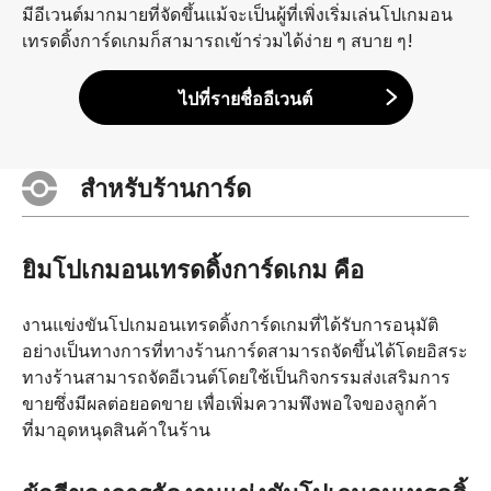
มีอีเวนต์มากมายที่จัดขึ้นแม้จะเป็นผู้ที่เพิ่งเริ่มเล่นโปเกมอน
เทรดดิ้งการ์ดเกมก็สามารถเข้าร่วมได้ง่าย ๆ สบาย ๆ!
ไปที่รายชื่ออีเวนต์
สำหรับร้านการ์ด
ยิมโปเกมอนเทรดดิ้งการ์ดเกม คือ
งานแข่งขันโปเกมอนเทรดดิ้งการ์ดเกมที่ได้รับการอนุมัติ
อย่างเป็นทางการที่ทางร้านการ์ดสามารถจัดขึ้นได้โดยอิสระ
ทางร้านสามารถจัดอีเวนต์โดยใช้เป็นกิจกรรมส่งเสริมการ
ขายซึ่งมีผลต่อยอดขาย เพื่อเพิ่มความพึงพอใจของลูกค้า
ที่มาอุดหนุดสินค้าในร้าน