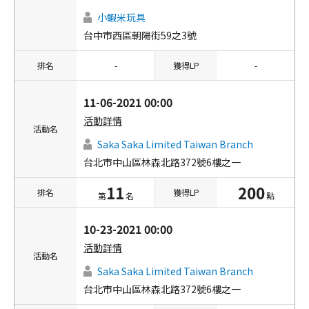
小蝦米玩具
台中市西區朝陽街59之3號
排名
-
獲得LP
-
11-06-2021 00:00
活動詳情
活動名
Saka Saka Limited Taiwan Branch
台北市中山區林森北路372號6樓之一
11
200
排名
獲得LP
第
名
點
10-23-2021 00:00
活動詳情
活動名
Saka Saka Limited Taiwan Branch
台北市中山區林森北路372號6樓之一