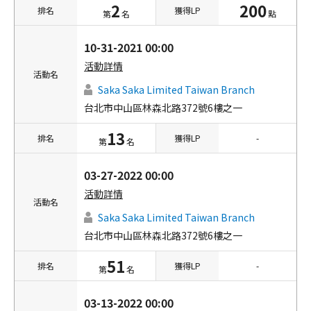
2
200
排名
獲得LP
第
名
點
10-31-2021 00:00
活動詳情
活動名
Saka Saka Limited Taiwan Branch
台北市中山區林森北路372號6樓之一
13
排名
獲得LP
-
第
名
03-27-2022 00:00
活動詳情
活動名
Saka Saka Limited Taiwan Branch
台北市中山區林森北路372號6樓之一
51
排名
獲得LP
-
第
名
03-13-2022 00:00