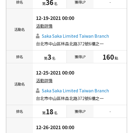
36
排名
獲得LP
-
第
名
12-19-2021 00:00
活動詳情
活動名
Saka Saka Limited Taiwan Branch
台北市中山區林森北路372號6樓之一
3
160
排名
獲得LP
第
名
點
12-25-2021 00:00
活動詳情
活動名
Saka Saka Limited Taiwan Branch
台北市中山區林森北路372號6樓之一
18
排名
獲得LP
-
第
名
12-26-2021 00:00