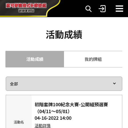
活動成績
活動成績
我的牌組
初階套牌100紀念大賽-公開組預選賽
（04/11～05/01）
04-16-2022 14:00
活動名
活動詳情