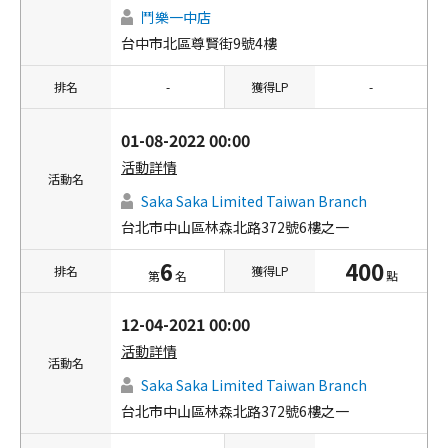
鬥樂一中店
台中市北區尊賢街9號4樓
排名
-
獲得LP
-
01-08-2022 00:00
活動詳情
活動名
Saka Saka Limited Taiwan Branch
台北市中山區林森北路372號6樓之一
6
400
排名
獲得LP
第
名
點
12-04-2021 00:00
活動詳情
活動名
Saka Saka Limited Taiwan Branch
台北市中山區林森北路372號6樓之一