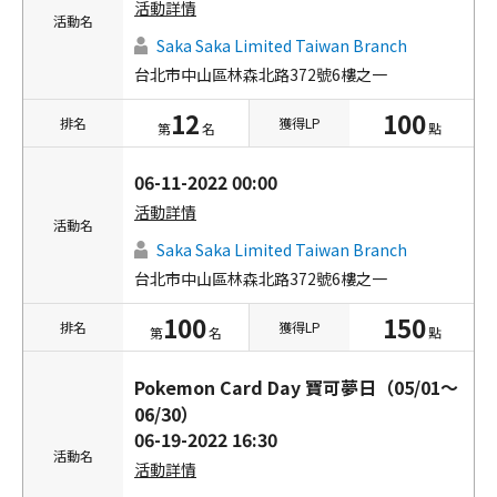
活動詳情
活動名
Saka Saka Limited Taiwan Branch
台北市中山區林森北路372號6樓之一
12
100
排名
獲得LP
第
名
點
06-11-2022 00:00
活動詳情
活動名
Saka Saka Limited Taiwan Branch
台北市中山區林森北路372號6樓之一
100
150
排名
獲得LP
第
名
點
Pokemon Card Day 寶可夢日（05/01～
06/30）
06-19-2022 16:30
活動名
活動詳情