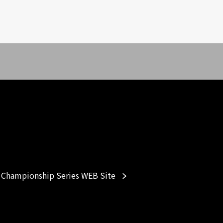
Championship Series WEB Site