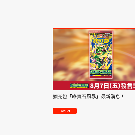
擴充包「綠寶石風暴」最新消息！
Product