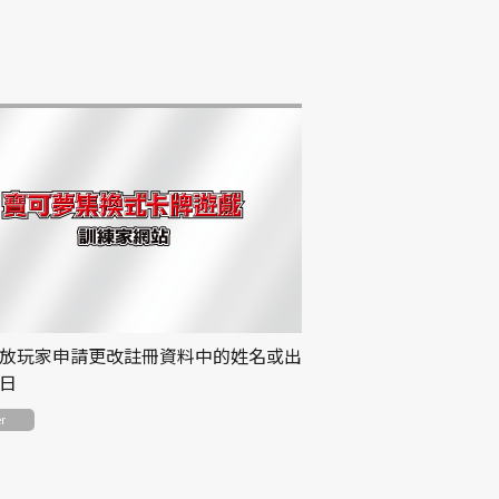
放玩家申請更改註冊資料中的姓名或出
日
r